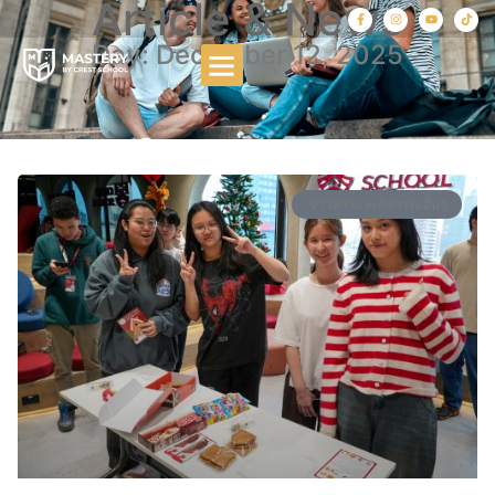
Article & News
Day: December 12, 2025
ข่าวสารและกิจกรรมอื่นๆ