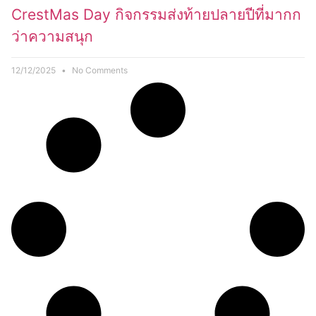
CrestMas Day กิจกรรมส่งท้ายปลายปีที่มากก
ว่าความสนุก
12/12/2025
No Comments