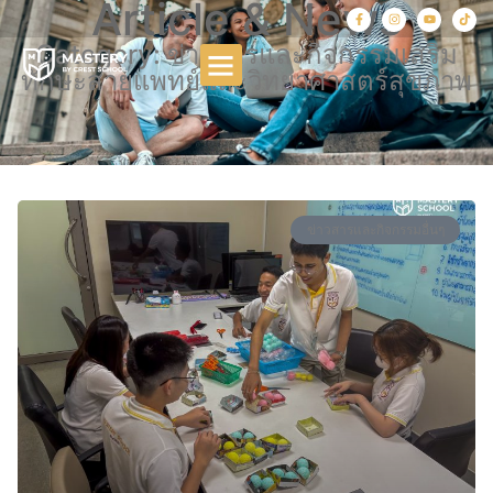
Article & News
Category: ข่าวสารและกิจกรรมเสริม
ทักษะสายแพทย์และวิทยาศาสตร์สุขภาพ
ข่าวสารและกิจกรรมอื่นๆ