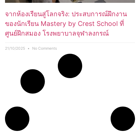
จากห้องเรียนสู่โลกจริง: ประสบการณ์ฝึกงาน
ของนักเรียน Mastery by Crest School ที่
ศูนย์ฝึกสมอง โรงพยาบาลจุฬาลงกรณ์
21/10/2025
No Comments