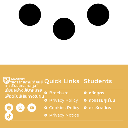
Quick Links
Students
หลักสูตรไทยภายใต้ศูนย์
การเรียนเครสท์สคูล
เรียนอย่างมีเป้าหมาย
หลักสูตร
Brochure
เพื่อดีไซน์เส้นทางในฝัน
กิจกรรมผู้เรียน
Privacy Policy
การรับสมัคร
Cookies Policy
Privacy Notice