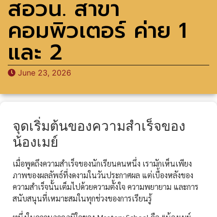
สอวน. สาขา
คอมพิวเตอร์ ค่าย 1
และ 2
June 23, 2026
จุดเริ่มต้นของความสำเร็จของ
น้องเมย์
เมื่อพูดถึงความสำเร็จของนักเรียนคนหนึ่ง เรามักเห็นเพียง
ภาพของผลลัพธ์ที่งดงามในวันประกาศผล แต่เบื้องหลังของ
ความสำเร็จนั้นเต็มไปด้วยความตั้งใจ ความพยายาม และการ
สนับสนุนที่เหมาะสมในทุกช่วงของการเรียนรู้