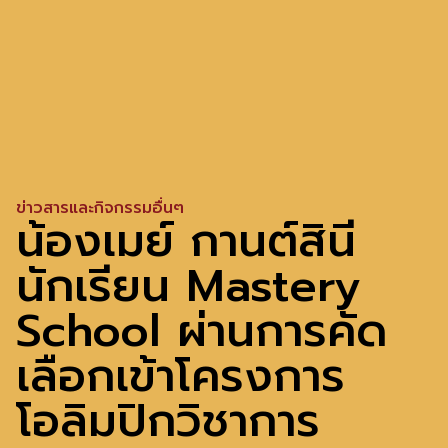
ข่าวสารและกิจกรรมอื่นๆ
น้องเมย์ กานต์สินี
นักเรียน Mastery
School ผ่านการคัด
เลือกเข้าโครงการ
โอลิมปิกวิชาการ