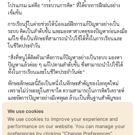
โปรแกรม แต่คือ “กระบวนการคิด” ที่ได้จากการฝึกฝนอย่าง
เข้มข้น
การเรียนรู้ในค่ายช่วยให้น้องเมย์ฝึกการแก้ปัญหาอย่างเป็น
ระบบ คิดเป็นลำดับขั้น และมองหาสาเหตุของปัญหาก่อนลงมือ
แก้ไข ซึ่งเป็นทักษะที่สามารถนำไปใช้ได้ทั้งในการเรียนและ
ในชีวิตประจำวัน
“สิ่งที่หนูได้ติดตัวมาคือการแก้ปัญหาอย่างเป็นระบบ มองหา
ปัญหาแล้วค่อย ๆ แก้ไปตามลำดับขั้น ซึ่งสามารถนำไปใช้ได้
ทั้งในการเรียนและในชีวิตประจำวันค่ะ”
ทักษะลักษณะนี้ถือเป็นหนึ่งในทักษะสำคัญของโลกยุคใหม่
เพราะไม่ว่าจะอยู่ในสาขาใด ความสามารถในการคิดวิเคราะห์
และจัดการปัญหาอย่างมีเหตุผล ล้วนเป็นพื้นฐานสำคัญของ
การเรียนรู้และการทำงานในอนาคต
We use cookies
เมื่อความรู้ด้านเทคโนโลยีเชื่อมต่อกับ
We use cookies to improve your experience and
ความฝันสายแพทย์
performance on our website. You can manage your
preferences by clicking "Change Preferences".