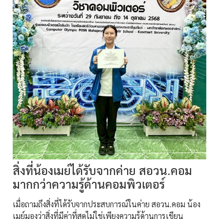
สิ่งที่น้องเมย์ได้รับจากค่าย สอวน.คอม
มากกว่าความรู้ด้านคอมพิวเตอร์
เมื่อถามถึงสิ่งที่ได้รับจากประสบการณ์ในค่าย สอวน.คอม น้อง
เมย์มองว่าสิ่งที่มีค่าที่สุดไม่ใช่เพียงความรู้ด้านการเขียน