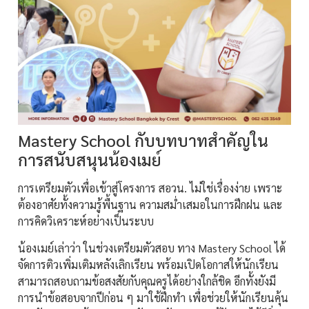
Mastery School กับบทบาทสำคัญใน
การสนับสนุนน้องเมย์
การเตรียมตัวเพื่อเข้าสู่โครงการ สอวน. ไม่ใช่เรื่องง่าย เพราะ
ต้องอาศัยทั้งความรู้พื้นฐาน ความสม่ำเสมอในการฝึกฝน และ
การคิดวิเคราะห์อย่างเป็นระบบ
น้องเมย์เล่าว่า ในช่วงเตรียมตัวสอบ ทาง Mastery School ได้
จัดการติวเพิ่มเติมหลังเลิกเรียน พร้อมเปิดโอกาสให้นักเรียน
สามารถสอบถามข้อสงสัยกับคุณครูได้อย่างใกล้ชิด อีกทั้งยังมี
การนำข้อสอบจากปีก่อน ๆ มาใช้ฝึกทำ เพื่อช่วยให้นักเรียนคุ้น